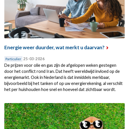
Energie weer duurder, wat merkt u daarvan?
25-03-2026
Particulier
De prijzen voor olie en gas zijn de afgelopen weken gestegen
door het conflict rond Iran. Dat heeft wereldwijd invloed op de
energiemarkt. Ook in Nederland is dat inmiddels merkbaar,
bijvoorbeeld bij het tanken of op uw energierekening, al verschilt
het per huishouden hoe snel en hoeveel dat zichtbaar wordt.