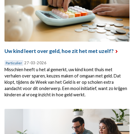
Uw kind leert over geld, hoe zit het met uzelf?
27-03-2026
Particulier
Misschien heeft u het al gemerkt, uw kind komt thuis met
verhalen over sparen, keuzes maken of omgaan met geld. Dat
klopt, tijdens de Week van het Geld is er op scholen extra
aandacht voor dit onderwerp. Een mooi initiatief, want zo krijgen
kinderen al vroeg inzicht in hoe geld werkt.