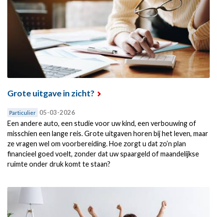
Grote uitgave in zicht?
05-03-2026
Particulier
Een andere auto, een studie voor uw kind, een verbouwing of
misschien een lange reis. Grote uitgaven horen bij het leven, maar
ze vragen wel om voorbereiding. Hoe zorgt u dat zo’n plan
financieel goed voelt, zonder dat uw spaargeld of maandelijkse
ruimte onder druk komt te staan?