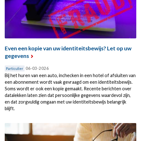
Even een kopie van uw identiteitsbewijs? Let op uw
gegevens
06-03-2026
Particulier
Bij het huren van een auto, inchecken in een hotel of afsluiten van
een abonnement wordt vaak gevraagd om een identiteitsbewijs.
Soms wordt er ook een kopie gemaakt. Recente berichten over
datalekken laten zien dat persoonlijke gegevens waardevol zijn,
en dat zorgvuldig omgaan met uw identiteitsbewijs belangrijk
blijft.