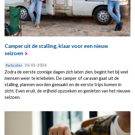
Camper uit de stalling, klaar voor een nieuw
seizoen
30-03-2026
Particulier
Zodra de eerste zonnige dagen zich laten zien, begint het bij veel
mensen weer te kriebelen. De camper of caravan gaat uit de
stalling, plannen worden gemaakt en de eerste trips komen in
zicht. Even eruit, de vrijheid opzoeken en genieten van het nieuwe
seizoen.