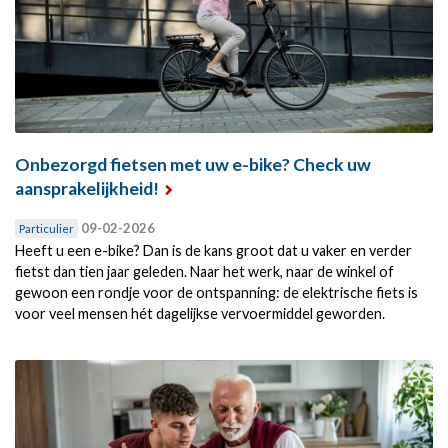
Onbezorgd fietsen met uw e-bike? Check uw
aansprakelijkheid!
09-02-2026
Particulier
Heeft u een e-bike? Dan is de kans groot dat u vaker en verder
fietst dan tien jaar geleden. Naar het werk, naar de winkel of
gewoon een rondje voor de ontspanning: de elektrische fiets is
voor veel mensen hét dagelijkse vervoermiddel geworden.