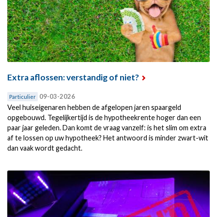
Extra aflossen: verstandig of niet?
09-03-2026
Particulier
Veel huiseigenaren hebben de afgelopen jaren spaargeld
opgebouwd. Tegelijkertijd is de hypotheekrente hoger dan een
paar jaar geleden. Dan komt de vraag vanzelf: is het slim om extra
af te lossen op uw hypotheek? Het antwoord is minder zwart-wit
dan vaak wordt gedacht.