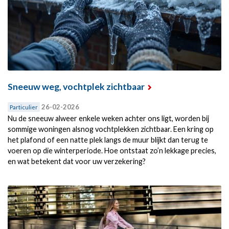
Sneeuw weg, vochtplek zichtbaar
26-02-2026
Particulier
Nu de sneeuw alweer enkele weken achter ons ligt, worden bij
sommige woningen alsnog vochtplekken zichtbaar. Een kring op
het plafond of een natte plek langs de muur blijkt dan terug te
voeren op die winterperiode. Hoe ontstaat zo’n lekkage precies,
en wat betekent dat voor uw verzekering?