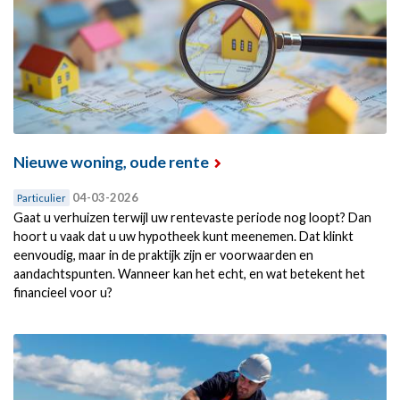
Nieuwe woning, oude rente
04-03-2026
Particulier
Gaat u verhuizen terwijl uw rentevaste periode nog loopt? Dan
hoort u vaak dat u uw hypotheek kunt meenemen. Dat klinkt
eenvoudig, maar in de praktijk zijn er voorwaarden en
aandachtspunten. Wanneer kan het echt, en wat betekent het
financieel voor u?