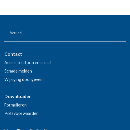
Actueel
Contact
Adres, telefoon en e-mail
Schade melden
Wijziging doorgeven
Downloaden
Formulieren
Polisvoorwaarden