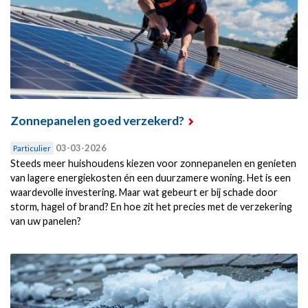
Zonnepanelen goed verzekerd?
03-03-2026
Particulier
Steeds meer huishoudens kiezen voor zonnepanelen en genieten
van lagere energiekosten én een duurzamere woning. Het is een
waardevolle investering. Maar wat gebeurt er bij schade door
storm, hagel of brand? En hoe zit het precies met de verzekering
van uw panelen?