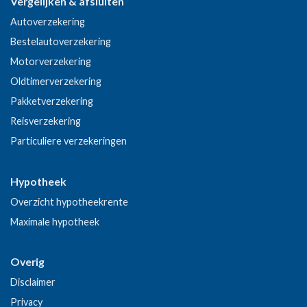
Vergelijken & afsluiten
Autoverzekering
Bestelautoverzekering
Motorverzekering
Oldtimerverzekering
Pakketverzekering
Reisverzekering
Particuliere verzekeringen
Hypotheek
Overzicht hypotheekrente
Maximale hypotheek
Overig
Disclaimer
Privacy