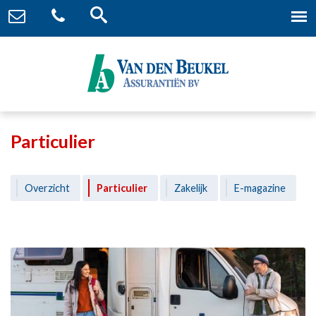
Particulier
Overzicht
Particulier
Zakelijk
E-magazine