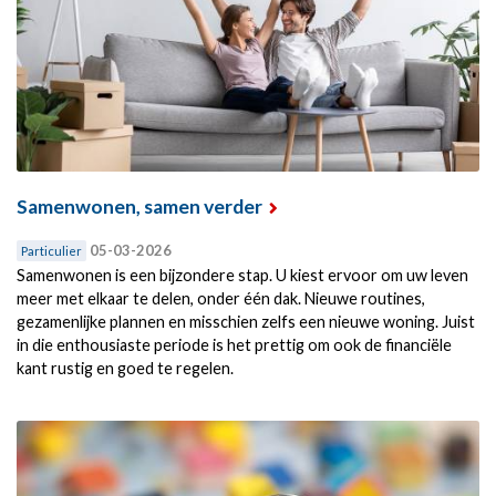
Samenwonen, samen verder
05-03-2026
Particulier
Samenwonen is een bijzondere stap. U kiest ervoor om uw leven
meer met elkaar te delen, onder één dak. Nieuwe routines,
gezamenlijke plannen en misschien zelfs een nieuwe woning. Juist
in die enthousiaste periode is het prettig om ook de financiële
kant rustig en goed te regelen.