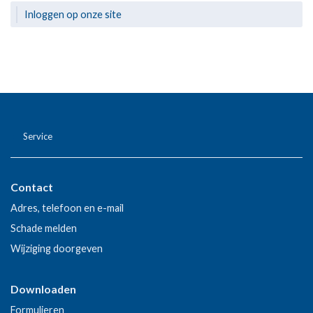
Inloggen op onze site
Service
Contact
Adres, telefoon en e-mail
Schade melden
Wijziging doorgeven
Downloaden
Formulieren