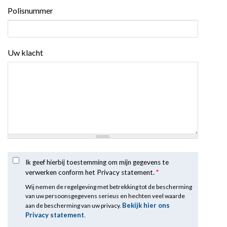
Polisnummer
Uw klacht
Ik geef hierbij toestemming om mijn gegevens te
verwerken conform het Privacy statement.
*
Wij nemen de regelgeving met betrekking tot de bescherming
van uw persoonsgegevens serieus en hechten veel waarde
Bekijk hier ons
aan de bescherming van uw privacy.
Privacy statement
.