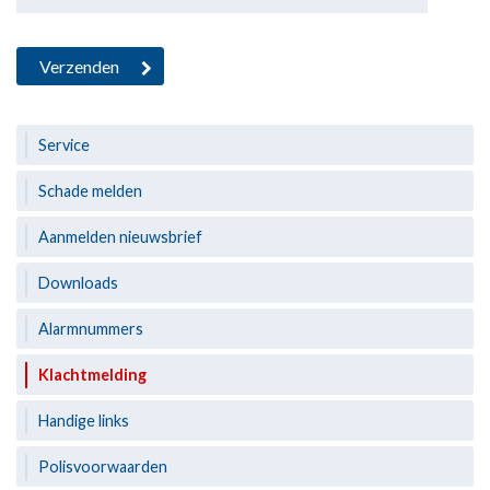
Service
Schade melden
Aanmelden nieuwsbrief
Downloads
Alarmnummers
Klachtmelding
Handige links
Polisvoorwaarden