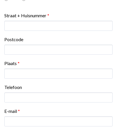
Straat + Huisnummer
*
Postcode
Plaats
*
Telefoon
E-mail
*