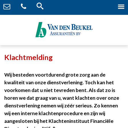
Klachtmelding
Wij besteden voortdurend grote zorg aan de
kwaliteit van onze dienstverlening. Toch kan het
voorkomen dat u niet tevreden bent. Als dat zo is
horen we dat graag van u, want klachten over onze
dienstverlening nemen wij zéér serieus. Zo kennen
wij een interne klachtenprocedure en zijn wij
aangesloten bij het Klachteninstituut Financiële