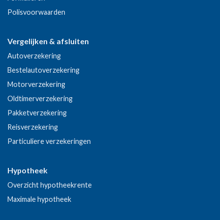
Polisvoorwaarden
Vergelijken & afsluiten
Autoverzekering
Bestelautoverzekering
Motorverzekering
Oldtimerverzekering
Pakketverzekering
Reisverzekering
Particuliere verzekeringen
Hypotheek
Overzicht hypotheekrente
Maximale hypotheek