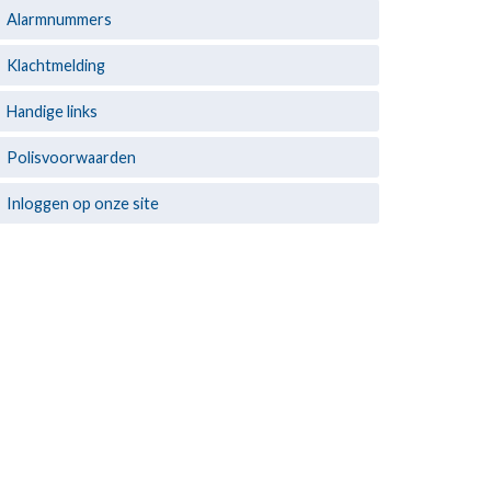
Alarmnummers
Klachtmelding
Handige links
Polisvoorwaarden
Inloggen op onze site