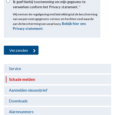
Ik geef hierbij toestemming om mijn gegevens te
verwerken conform het Privacy statement.
*
Wij nemen de regelgeving met betrekking tot de bescherming
van uw persoonsgegevens serieus en hechten veel waarde
Bekijk hier ons
aan de bescherming van uw privacy.
Privacy statement
.
Service
Schade melden
Aanmelden nieuwsbrief
Downloads
Alarmnummers