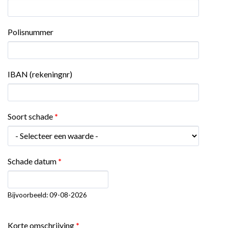
Polisnummer
IBAN (rekeningnr)
Soort schade
*
Schade datum
*
Datum
Bijvoorbeeld: 09-08-2026
Korte omschrijving
*