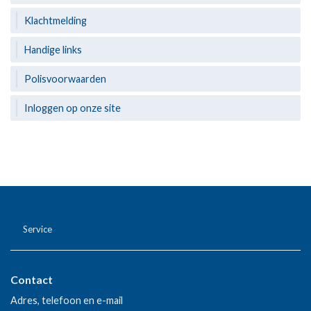
Klachtmelding
Handige links
Polisvoorwaarden
Inloggen op onze site
Service
Contact
Adres, telefoon en e-mail