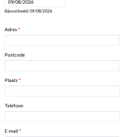
Datum
Bijvoorbeeld: 09/08/2026
Adres
*
Postcode
Plaats
*
Telefoon
E-mail
*