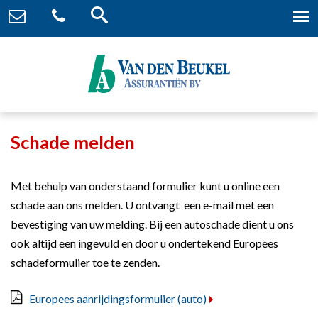
Schade melden
Met behulp van onderstaand formulier kunt u online een
schade aan ons melden. U ontvangt een e-mail met een
bevestiging van uw melding. Bij een autoschade dient u ons
ook altijd een ingevuld en door u ondertekend Europees
schadeformulier toe te zenden.
Europees aanrijdingsformulier (auto)