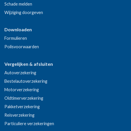
Schade melden
Wijziging doorgeven
Downloaden
Formulieren
Polisvoorwaarden
Vergelijken & afsluiten
Autoverzekering
Bestelautoverzekering
Motorverzekering
Oldtimerverzekering
Pakketverzekering
Reisverzekering
Particuliere verzekeringen