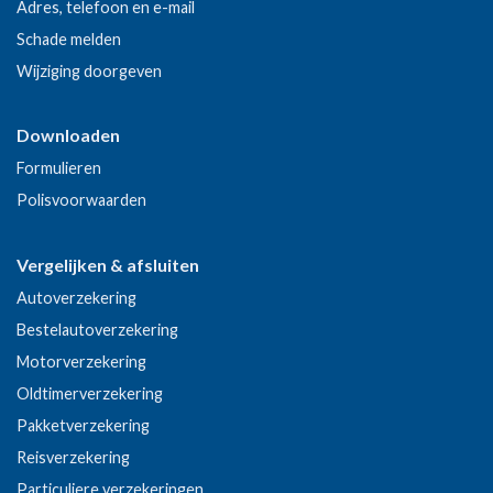
Adres, telefoon en e-mail
Schade melden
Wijziging doorgeven
Downloaden
Formulieren
Polisvoorwaarden
Vergelijken & afsluiten
Autoverzekering
Bestelautoverzekering
Motorverzekering
Oldtimerverzekering
Pakketverzekering
Reisverzekering
Particuliere verzekeringen