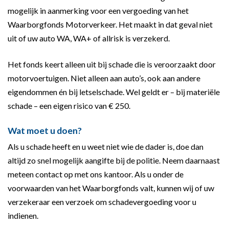
mogelijk in aanmerking voor een vergoeding van het
Waarborgfonds Motorverkeer. Het maakt in dat geval niet
uit of uw auto WA, WA+ of allrisk is verzekerd.
Het fonds keert alleen uit bij schade die is veroorzaakt door
motorvoertuigen. Niet alleen aan auto’s, ook aan andere
eigendommen én bij letselschade. Wel geldt er – bij materiële
schade – een eigen risico van € 250.
Wat moet u doen?
Als u schade heeft en u weet niet wie de dader is, doe dan
altijd zo snel mogelijk aangifte bij de politie. Neem daarnaast
meteen contact op met ons kantoor. Als u onder de
voorwaarden van het Waarborgfonds valt, kunnen wij of uw
verzekeraar een verzoek om schadevergoeding voor u
indienen.