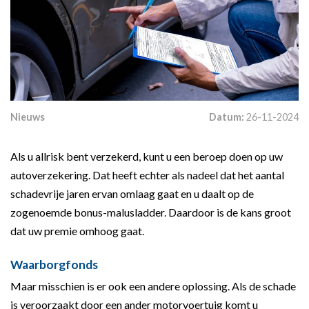
Nieuws
Datum:
26-11-2024
Als u allrisk bent verzekerd, kunt u een beroep doen op uw
autoverzekering. Dat heeft echter als nadeel dat het aantal
schadevrije jaren ervan omlaag gaat en u daalt op de
zogenoemde bonus-malusladder. Daardoor is de kans groot
dat uw premie omhoog gaat.
Waarborgfonds
Maar misschien is er ook een andere oplossing. Als de schade
is veroorzaakt door een ander motorvoertuig komt u