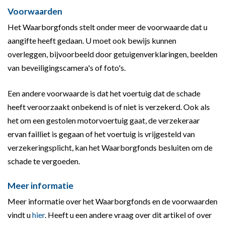
Voorwaarden
Het Waarborgfonds stelt onder meer de voorwaarde dat u
aangifte heeft gedaan. U moet ook bewijs kunnen
overleggen, bijvoorbeeld door getuigenverklaringen, beelden
van beveiligingscamera's of foto's.
Een andere voorwaarde is dat het voertuig dat de schade
heeft veroorzaakt onbekend is of niet is verzekerd. Ook als
het om een gestolen motorvoertuig gaat, de verzekeraar
ervan failliet is gegaan of het voertuig is vrijgesteld van
verzekeringsplicht, kan het Waarborgfonds besluiten om de
schade te vergoeden.
Meer informatie
Meer informatie over het Waarborgfonds en de voorwaarden
vindt u
hier
. Heeft u een andere vraag over dit artikel of over