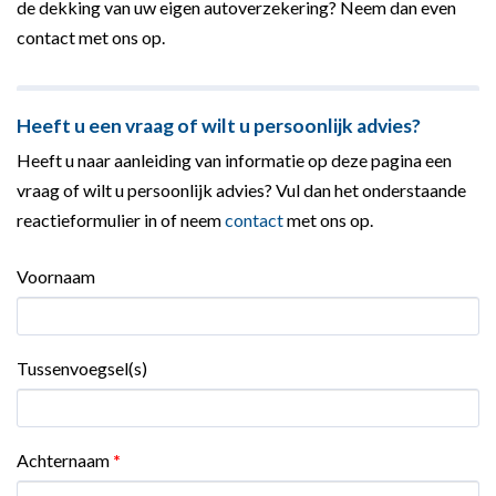
de dekking van uw eigen autoverzekering? Neem dan even
contact met ons op.
Heeft u een vraag of wilt u persoonlijk advies?
Heeft u naar aanleiding van informatie op deze pagina een
vraag of wilt u persoonlijk advies? Vul dan het onderstaande
reactieformulier in of neem
contact
met ons op.
Voornaam
Tussenvoegsel(s)
Achternaam
*