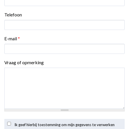
Telefoon
E-mail
*
Vraag of opmerking
Ik geef hierbij toestemming om mijn gegevens te verwerken