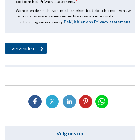
conform het Privacy statement.
*
Wij nemen de regelgeving met betrekking tot de bescherming van uw
persoonsgegevens serieus en hechten veel waarde aan de
Bekijk hier ons Privacy statement
bescherming van uw privacy.
.
Volg ons op