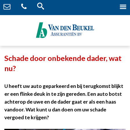
Schade door onbekende dader, wat
nu?
U heeft uw auto geparkeerd en bij terugkomst blijkt
er een flinke deuk in te zijn gereden. Een auto botst
achterop de uwe en de dader gaat er als een haas
vandoor. Wat kunt u dan doen om uw schade
vergoed te krijgen?