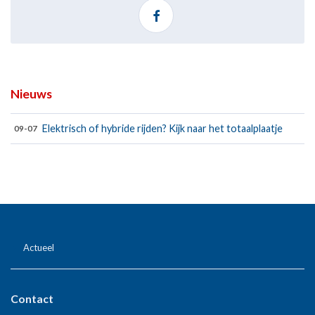
Nieuws
Elektrisch of hybride rijden? Kijk naar het totaalplaatje
09-07
Actueel
Contact