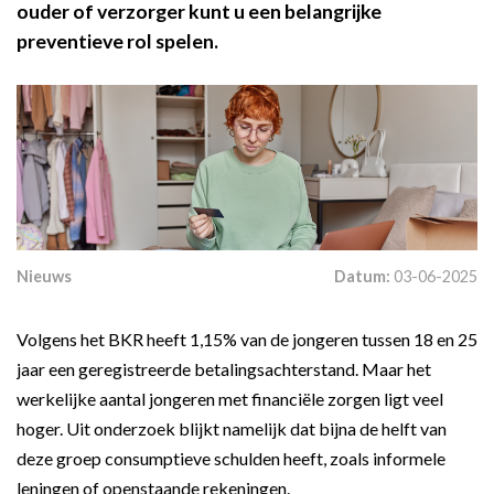
ouder of verzorger kunt u een belangrijke
preventieve rol spelen.
Nieuws
Datum:
03-06-2025
Volgens het BKR heeft 1,15% van de jongeren tussen 18 en 25
jaar een geregistreerde betalingsachterstand. Maar het
werkelijke aantal jongeren met financiële zorgen ligt veel
hoger. Uit onderzoek blijkt namelijk dat bijna de helft van
deze groep consumptieve schulden heeft, zoals informele
leningen of openstaande rekeningen.