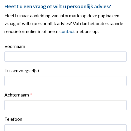
Heeft u een vraag of wilt u persoonlijk advies?
Heeft u naar aanleiding van informatie op deze pagina een
vraag of wilt u persoonlijk advies? Vul dan het onderstaande
reactieformulier in of neem
contact
met ons op.
Voornaam
Tussenvoegsel(s)
Achternaam
*
Telefoon