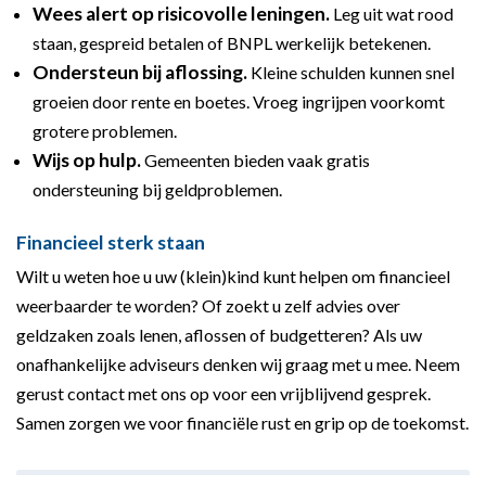
Wees alert op risicovolle leningen.
Leg uit wat rood
staan, gespreid betalen of BNPL werkelijk betekenen.
Ondersteun bij aflossing.
Kleine schulden kunnen snel
groeien door rente en boetes. Vroeg ingrijpen voorkomt
grotere problemen.
Wijs op hulp.
Gemeenten bieden vaak gratis
ondersteuning bij geldproblemen.
Financieel sterk staan
Wilt u weten hoe u uw (klein)kind kunt helpen om financieel
weerbaarder te worden? Of zoekt u zelf advies over
geldzaken zoals lenen, aflossen of budgetteren? Als uw
onafhankelijke adviseurs denken wij graag met u mee. Neem
gerust contact met ons op voor een vrijblijvend gesprek.
Samen zorgen we voor financiële rust en grip op de toekomst.