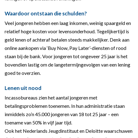
Waardoor ontstaan die schulden?
Veel jongeren hebben een laag inkomen, weinig spaargeld en
relatief hoge kosten voor levensonderhoud. Tegelijkertijd is
geld lenen of achteraf betalen steeds makkelijker. Denk aan
online aankopen via ‘Buy Now, Pay Later’-diensten of rood
staan bij de bank. Voor jongeren tot ongeveer 25 jaar is het
bovendien lastig om de langetermijngevolgen van een lening
goed te overzien.
Lenen uit nood
Incassobureaus zien het aantal jongeren met
betalingsproblemen toenemen. In hun administratie staan
inmiddels zo’n 45.000 jongeren van 18 tot 25 jaar – een
toename van 50% in vijf jaar tijd.
Ook het Nederlands Jeugdinstituut en Deloitte waarschuwen