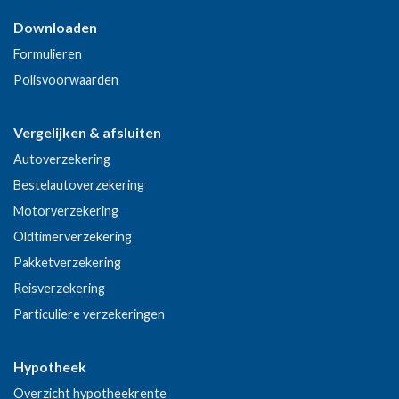
Downloaden
Formulieren
Polisvoorwaarden
Vergelijken & afsluiten
Autoverzekering
Bestelautoverzekering
Motorverzekering
Oldtimerverzekering
Pakketverzekering
Reisverzekering
Particuliere verzekeringen
Hypotheek
Overzicht hypotheekrente