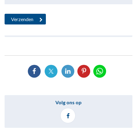
Volg ons op