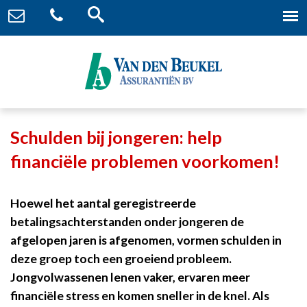
Schulden bij jongeren: help
financiële problemen voorkomen!
Hoewel het aantal geregistreerde
betalingsachterstanden onder jongeren de
afgelopen jaren is afgenomen, vormen schulden in
deze groep toch een groeiend probleem.
Jongvolwassenen lenen vaker, ervaren meer
financiële stress en komen sneller in de knel. Als