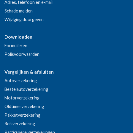
Adres, telefoon en e-mail
Schade melden
Wijziging doorgeven
Downloaden
Formulieren
Polisvoorwaarden
Vergelijken & afsluiten
Autoverzekering
Bestelautoverzekering
Motorverzekering
Oldtimerverzekering
Pakketverzekering
Reisverzekering
Particuliere verzekeringen