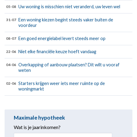
Uw woning is misschien niet veranderd, uw leven wel
05-08
Een woning kiezen begint steeds vaker buiten de
31-07
voordeur
Een goed energielabel levert steeds meer op
08-07
Niet elke financiële keuze hoeft vandaag
22-06
Overkapping of aanbouw plaatsen? Dit wilt u vooraf
04-06
weten
Starters krijgen weer iets meer ruimte op de
02-06
woningmarkt
Maximale hypotheek
Wat is je jaarinkomen?