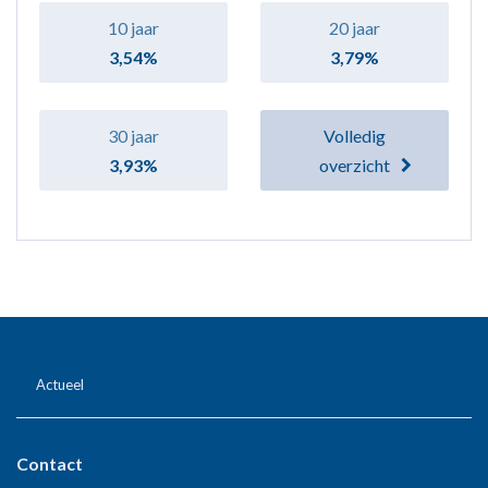
10 jaar
20 jaar
3,54%
3,79%
30 jaar
Volledig
3,93%
overzicht
Actueel
Contact