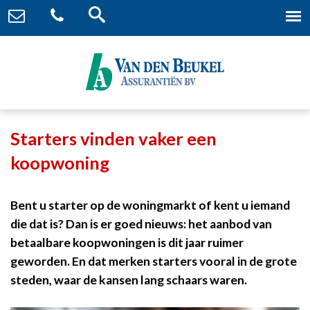
Starters vinden vaker een
koopwoning
Bent u starter op de woningmarkt of kent u iemand
die dat is? Dan is er goed nieuws: het aanbod van
betaalbare koopwoningen is dit jaar ruimer
geworden. En dat merken starters vooral in de grote
steden, waar de kansen lang schaars waren.