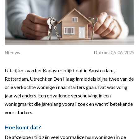
Nieuws
Datum:
06-06-2025
Uit cijfers van het Kadaster blijkt dat in Amsterdam,
Rotterdam, Utrecht en Den Haag inmiddels bijna twee van de
drie verkochte woningen naar starters gaan. Dat was vorig
jaar wel anders. Een opvallende verschuiving in een
woningmarkt die jarenlang vooral ‘zoek en wacht’ betekende
voor starters.
Hoe komt dat?
De afgelopen tijd zijn veel voormalige huurwoningen in de