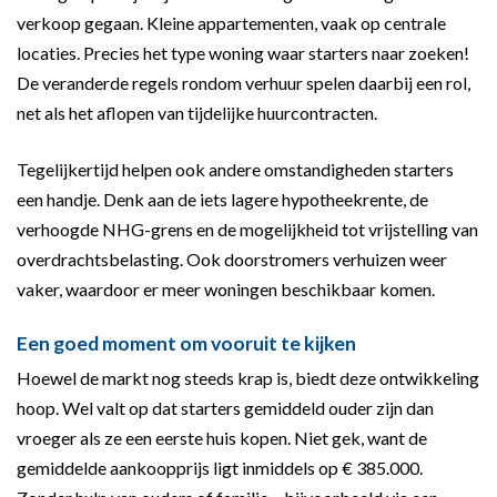
verkoop gegaan. Kleine appartementen, vaak op centrale
locaties. Precies het type woning waar starters naar zoeken!
De veranderde regels rondom verhuur spelen daarbij een rol,
net als het aflopen van tijdelijke huurcontracten.
Tegelijkertijd helpen ook andere omstandigheden starters
een handje. Denk aan de iets lagere hypotheekrente, de
verhoogde NHG-grens en de mogelijkheid tot vrijstelling van
overdrachtsbelasting. Ook doorstromers verhuizen weer
vaker, waardoor er meer woningen beschikbaar komen.
Een goed moment om vooruit te kijken
Hoewel de markt nog steeds krap is, biedt deze ontwikkeling
hoop. Wel valt op dat starters gemiddeld ouder zijn dan
vroeger als ze een eerste huis kopen. Niet gek, want de
gemiddelde aankoopprijs ligt inmiddels op € 385.000.