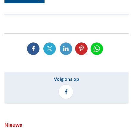
Volg ons op
Nieuws