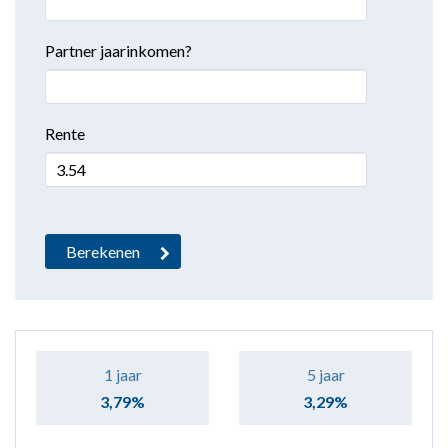
Partner jaarinkomen?
Rente
1 jaar
5 jaar
3,79%
3,29%