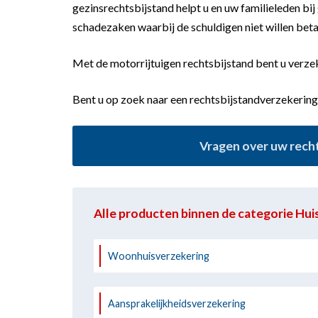
gezinsrechtsbijstand helpt u en uw familieleden bi
schadezaken waarbij de schuldigen niet willen beta
Met de motorrijtuigen rechtsbijstand bent u verzek
Bent u op zoek naar een rechtsbijstandverzekering
Vragen over uw recht
Alle producten binnen de categorie Hu
Woonhuisverzekering
Aansprakelijkheidsverzekering