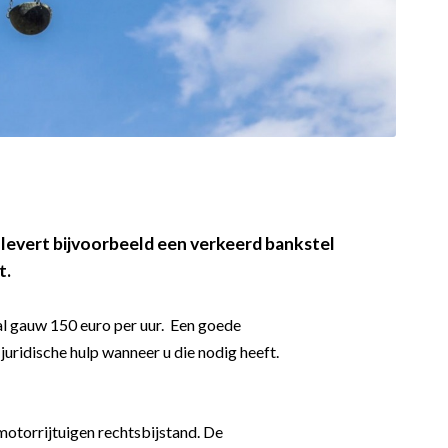
 levert bijvoorbeeld een verkeerd bankstel
t.
 al gauw 150 euro per uur. Een goede
juridische hulp wanneer u die nodig heeft.
motorrijtuigen rechtsbijstand. De